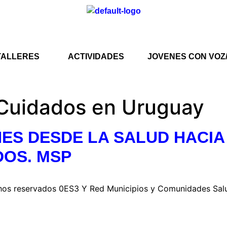
TALLERES
ACTIVIDADES
JOVENES CON VOZ
 Cuidados en Uruguay
ES DESDE LA SALUD HACIA
DOS. MSP
hos reservados 0ES3 Y Red Municipios y Comunidades Sal