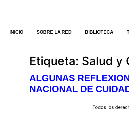
INICIO
SOBRE LA RED
BIBLIOTECA
Etiqueta:
Salud y
ALGUNAS REFLEXION
NACIONAL DE CUIDA
Todos los derec