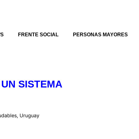
/S
FRENTE SOCIAL
PERSONAS MAYORES
 UN SISTEMA
udables, Uruguay