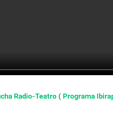
cha Radio-Teatro ( Programa Ibirap