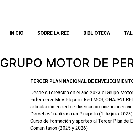
INICIO
SOBRE LA RED
BIBLIOTECA
TAL
GRUPO MOTOR DE PE
TERCER PLAN NACIONAL DE ENVEJECIMIENT
Desde su creación en el año 2023 el Grupo Motor
Enfermeria, Mov. Elepem, Red MCS, ONAJPU, REDAM
articulación en red de diversas organizaciones 
Derechos” realizada en Piriapolis (1 de julio 20
Curso de formación y aportes al Tercer Plan de E
Comunitarios (2025 y 2026).