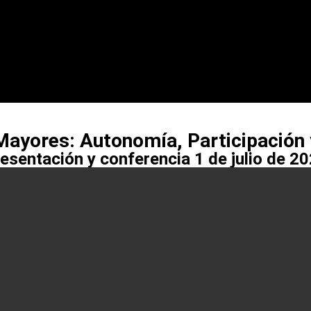
ayores: Autonomía, Participación
esentación y conferencia 1 de julio de 2