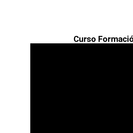
Curso Formación