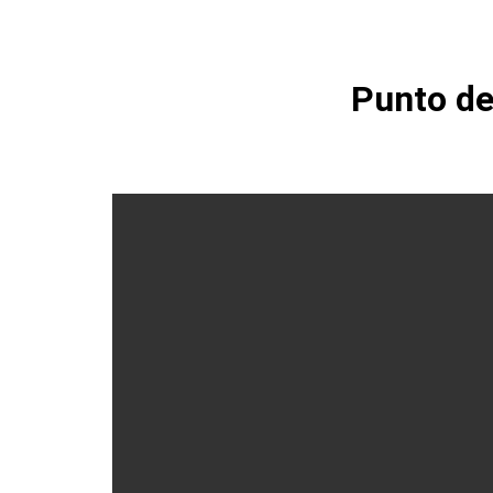
Punto de