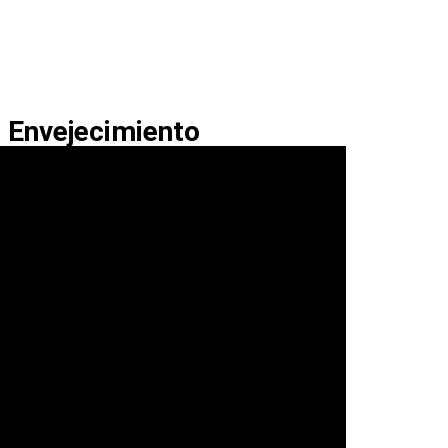
e Envejecimiento