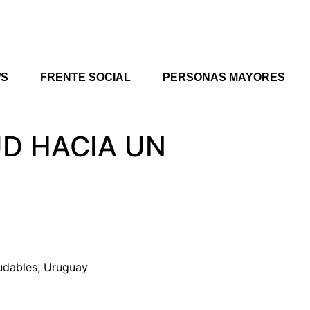
/S
FRENTE SOCIAL
PERSONAS MAYORES
D HACIA UN
udables, Uruguay