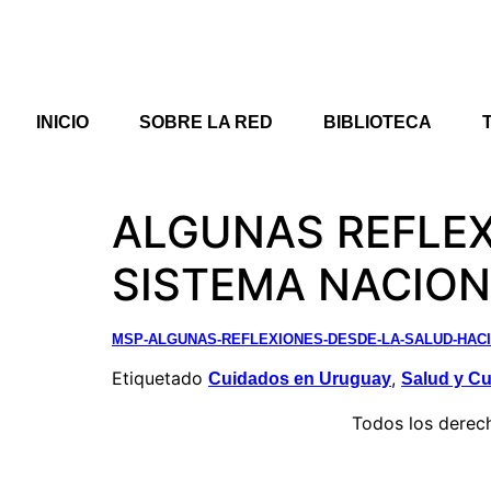
INICIO
SOBRE LA RED
BIBLIOTECA
ALGUNAS REFLEX
SISTEMA NACION
MSP-ALGUNAS-REFLEXIONES-DESDE-LA-SALUD-HACI
Etiquetado
,
Cuidados en Uruguay
Salud y C
Todos los derec