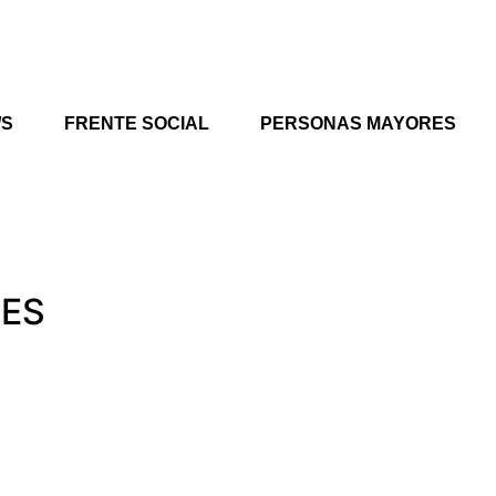
/S
FRENTE SOCIAL
PERSONAS MAYORES
TES