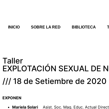
INICIO
SOBRE LA RED
BIBLIOTECA
Taller
EXPLOTACIÓN SEXUAL DE N
/// 18 de Setiembre de 2020
EXPONEN
Mariela Solari
Asist. Soc. Mag. Educ. Actual Directo