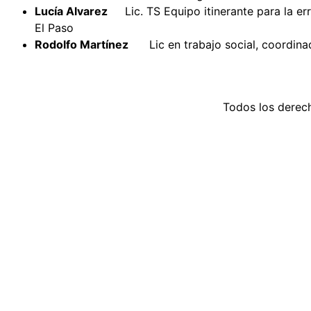
Lucía Alvarez
Lic. TS Equipo itinerante para la err
El Paso
Rodolfo Martínez
Lic en trabajo social, coordinad
Todos los derec