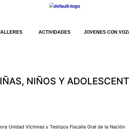
TALLERES
ACTIVIDADES
JOVENES CON VOZ
IÑAS, NIÑOS Y ADOLESCEN
ra Unidad Víctimas y Testigos Fiscalía Gral de la Nación