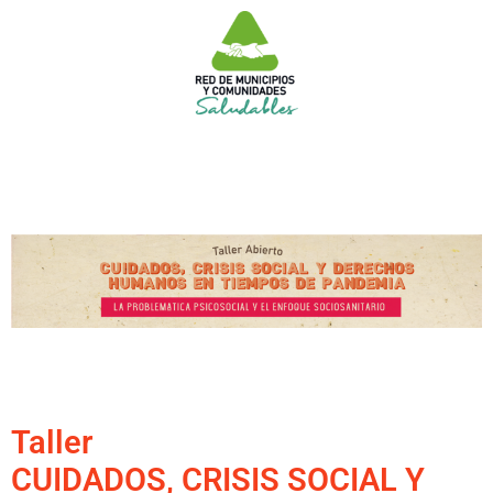
Taller
CUIDADOS, CRISIS SOCIAL Y