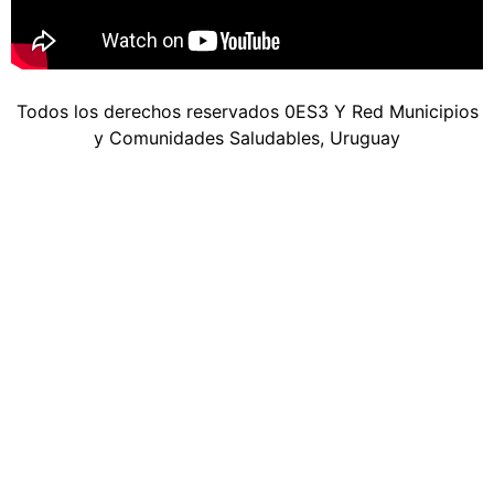
Todos los derechos reservados 0ES3 Y Red Municipios
y Comunidades Saludables, Uruguay