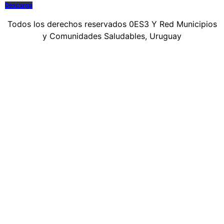
Descarga
Todos los derechos reservados 0ES3 Y Red Municipios
y Comunidades Saludables, Uruguay