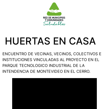
HUERTAS EN CASA
ENCUENTRO DE VECINAS, VECINOS, COLECTIVOS E
INSTITUCIONES VINCULADAS AL PROYECTO EN EL
PARQUE TECNOLOGICO INDUSTRIAL DE LA
INTENDENCIA DE MONTEVIDEO EN EL CERRO.