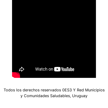
Todos los derechos reservados 0ES3 Y Red Municipios
y Comunidades Saludables, Uruguay